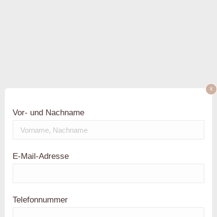
x
Vor- und Nachname
E-Mail-Adresse
Telefonnummer