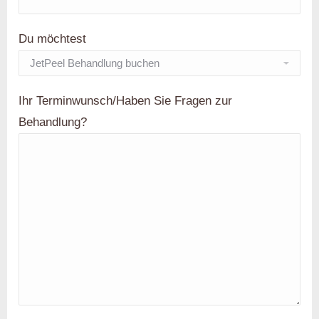
Du möchtest
Ihr Terminwunsch/Haben Sie Fragen zur
Behandlung?